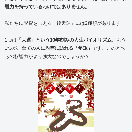
響力を持っているわけではありません。
私たちに影響を与える「後天運」には2種類があります。
1つは
「大運」という10年刻みの人生バイオリズム
、もう
1つが、
全ての人に均等に訪れる「年運」
です。このどち
らの影響力がより強大なのでしょうか？