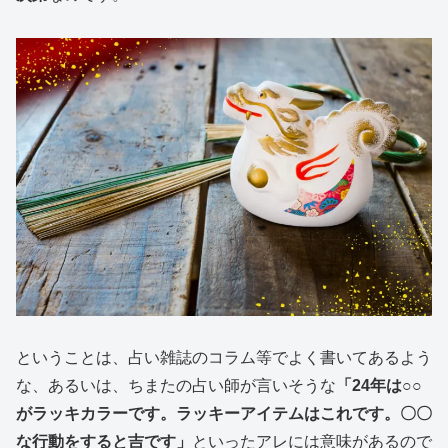
ということは、占い雑誌のコラム等でよく書いてあるよう
な、あるいは、ちまたの占い師が言いそうな
「24年は○○
がラッキカラーです。ラッキーアイテムはこれです。〇〇
な行動をすると吉です」
といったアレには意味があるので