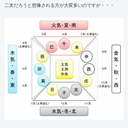
二支だろうと想像される方が大変多いのですが・・・