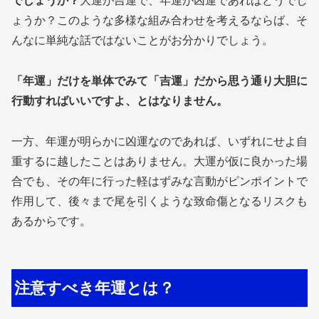
でしょうか？
大運が吉運で、年運が凶運であればどうでし
ょうか？このような多様な組み合わせを考えるならば、そ
んなに単純な話ではないことがお分かりでしょう。
「年運」だけを単体でみて「吉運」だから思う通り大胆に
行動すればいいですよ、とはなりません。
一方、年運が明らかに凶運なのであれば、いずれにせよ自
重するに越したことはありません。大運が仮に良かった場
合でも、その年に行った軽はずみな言動がピンポイントで
作用して、後々まで尾を引くような致命傷となるリスクも
あるからです。
注意すべき年運とは？