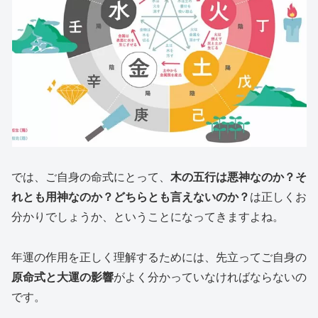
では、ご自身の命式にとって、
木の五行は悪神なのか？そ
れとも用神なのか？どちらとも言えないのか？
は正しくお
分かりでしょうか、ということになってきますよね。
年運の作用を正しく理解するためには、先立ってご自身の
原命式と大運の影響
がよく分かっていなければならないの
です。