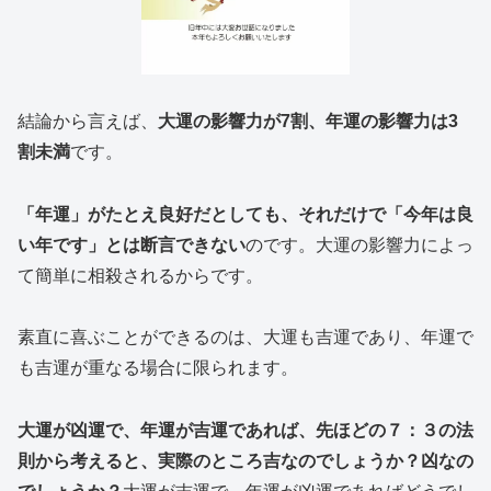
結論から言えば、
大運の影響力が7割、年運の影響力は3
割未満
です。
「年運」がたとえ良好だとしても、それだけで「今年は良
い年です」とは断言できない
のです。大運の影響力によっ
て簡単に相殺されるからです。
素直に喜ぶことができるのは、大運も吉運であり、年運で
も吉運が重なる場合に限られます。
大運が凶運で、年運が吉運であれば、先ほどの７：３の法
則から考えると、実際のところ吉なのでしょうか？凶なの