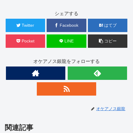
シェアする
Twitter
Facebook
はてブ
Pocket
LINE
コピー
オケアノス銀龍をフォローする
オケアノス銀龍
関連記事