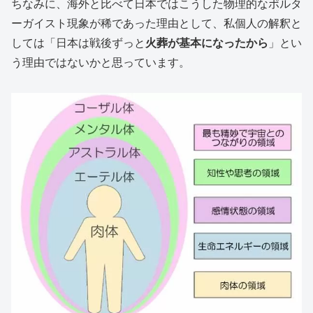
ちなみに、海外と比べて日本ではこうした物理的なポルタ
ーガイスト現象が稀であった理由として、私個人の解釈と
しては「日本は戦後ずっと
火葬が基本になったから
」とい
う理由ではないかと思っています。